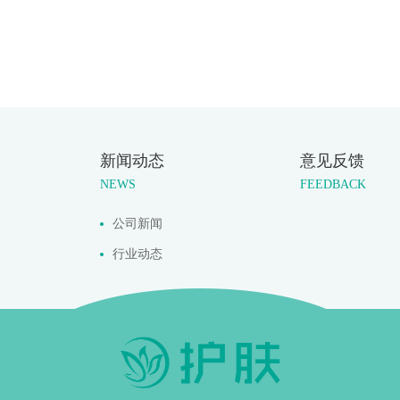
新闻动态
意见反馈
NEWS
FEEDBACK
公司新闻
行业动态