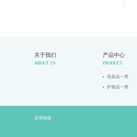
关于我们
产品中心
ABOUT US
PRODUCT
化妆品一类
护肤品一类
友情链接 :