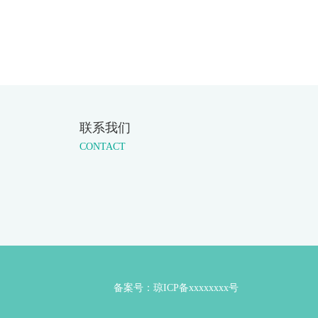
联系我们
CONTACT
备案号：
琼ICP备xxxxxxxx号