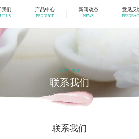
于我们
产品中心
新闻动态
意见反
UT US
PRODUCT
NEWS
FEEDBA
CONTACT
联系我们
联系我们