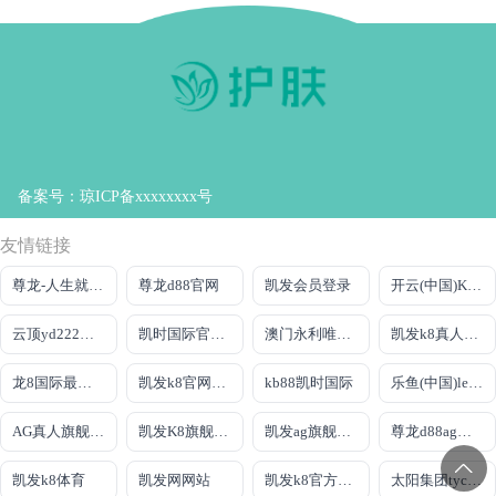
备案号：
琼ICP备xxxxxxxx号
友情链接
尊龙-人生就是搏!
尊龙d88官网
凯发会员登录
开云(中国)Kaiyun·官方网站
云顶yd222线路检测
凯时国际官网注册账号申请唯一官方网址
澳门永利唯一官网304
凯发k8真人娱乐网址
龙8国际最新pt客户端下载
凯发k8官网娱乐真人
kb88凯时国际
乐鱼(中国)leyu·官方网站
AG真人旗舰厅·(中国)官方网站
凯发K8旗舰厅最新版
凯发ag旗舰厅官网登录ios版下载
尊龙d88ag国际
凯发k8体育
凯发网网站
凯发k8官方网娱乐官方
太阳集团tyc138